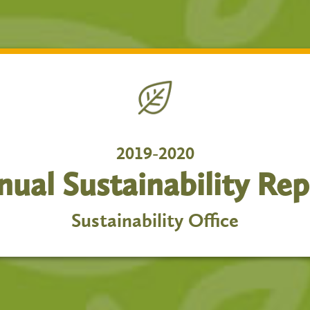
2019-2020
nual Sustainability Rep
Sustainability Office